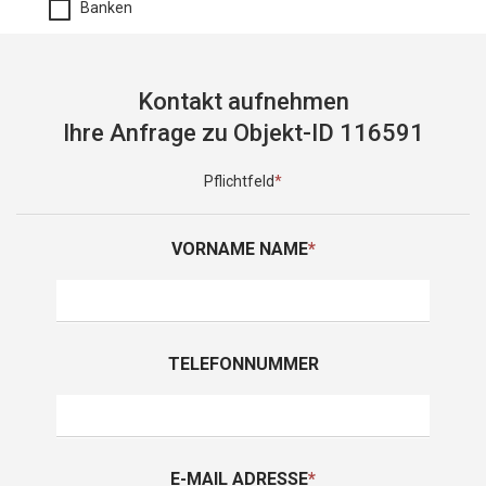
Banken
Kontakt aufnehmen
Ihre Anfrage zu Objekt-ID 116591
Pflichtfeld
*
VORNAME NAME
*
TELEFONNUMMER
E-MAIL ADRESSE
*