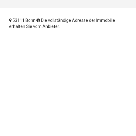
53111 Bonn
Die vollständige Adresse der Immobilie
erhalten Sie vom Anbieter.