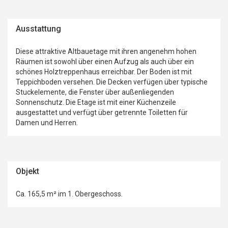
Ausstattung
Diese attraktive Altbauetage mit ihren angenehm hohen
Räumen ist sowohl über einen Aufzug als auch über ein
schönes Holztreppenhaus erreichbar. Der Boden ist mit
Teppichboden versehen. Die Decken verfügen über typische
Stuckelemente, die Fenster über außenliegenden
Sonnenschutz. Die Etage ist mit einer Küchenzeile
ausgestattet und verfügt über getrennte Toiletten für
Damen und Herren.
Objekt
Ca. 165,5 m² im 1. Obergeschoss.