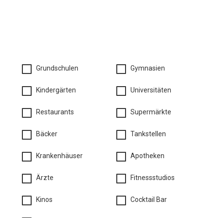
Grundschulen
Gymnasien
Kindergärten
Universitäten
Restaurants
Supermärkte
Bäcker
Tankstellen
Krankenhäuser
Apotheken
Ärzte
Fitnessstudios
Kinos
Cocktail Bar