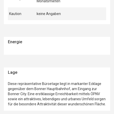
Monatsmieten
Kaution
keine Angaben
Energie
Lage
Diese repräsentative Büroetage liegt in markanter Ecklage
gegenüber dem Bonner Hauptbahnhof, am Eingang zur
Bonner City. Eine erstklassige Erreichbarkeit mittels ÖPNV
sowie ein attraktives, lebendiges und urbanes Umfeld sorgen
für die besondere Attraktivität dieser wunderschönen Fläche.