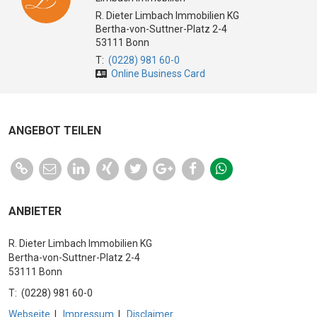
R. Dieter Limbach Immobilien KG
Bertha-von-Suttner-Platz 2-4
53111 Bonn
T:
(0228) 981 60-0
Online Business Card
ANGEBOT TEILEN
ANBIETER
R. Dieter Limbach Immobilien KG
Bertha-von-Suttner-Platz 2-4
53111 Bonn
T:
(0228) 981 60-0
Webseite
|
Impressum
|
Disclaimer