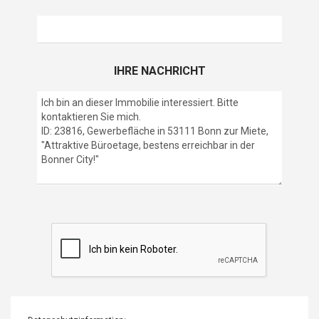
IHRE NACHRICHT