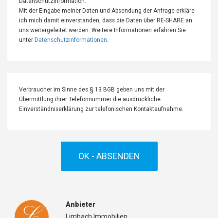
Datenschutzinformation:
Mit der Eingabe meiner Daten und Absendung der Anfrage erkläre
ich mich damit einverstanden, dass die Daten über RE-SHARE an
uns weitergeleitet werden. Weitere Informationen erfahren Sie
unter
Datenschutzinformationen
.
Verbraucher im Sinne des § 13 BGB geben uns mit der
Übermittlung ihrer Telefonnummer die ausdrückliche
Einverständniserklärung zur telefonischen Kontaktaufnahme.
OK - ABSENDEN
Anbieter
Limbach Immobilien