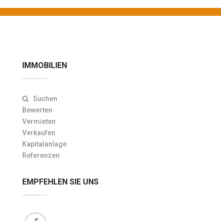
IMMOBILIEN
Suchen
Bewerten
Vermieten
Verkaufen
Kapitalanlage
Referenzen
EMPFEHLEN SIE UNS