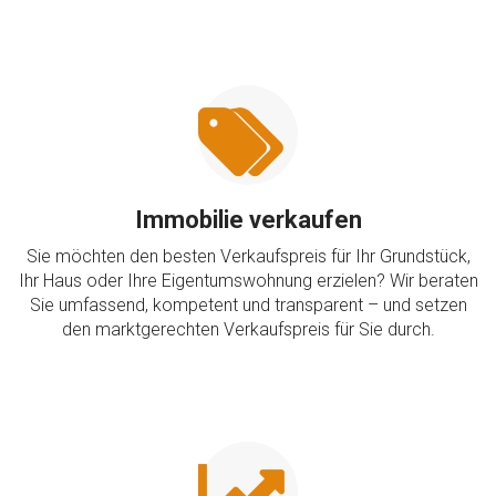
Immobilie verkaufen
Sie möchten den besten Verkaufspreis für Ihr Grundstück,
Ihr Haus oder Ihre Eigentumswohnung erzielen? Wir beraten
Sie umfassend, kompetent und transparent – und setzen
den marktgerechten Verkaufspreis für Sie durch.