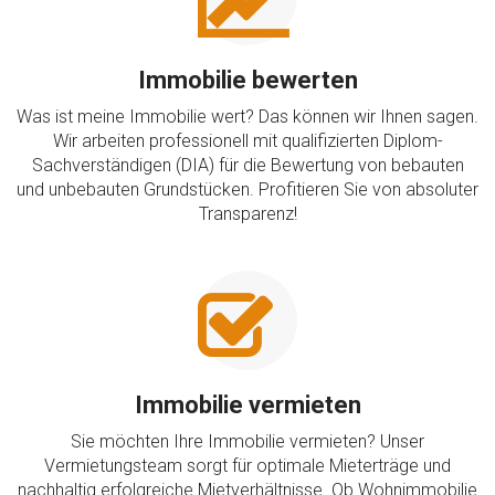
Immobilie bewerten
Was ist meine Immobilie wert? Das können wir Ihnen sagen.
Wir arbeiten professionell mit qualifizierten Diplom-
Sachverständigen (DIA) für die Bewertung von bebauten
und unbebauten Grundstücken. Profitieren Sie von absoluter
Transparenz!
Immobilie vermieten
Sie möchten Ihre Immobilie vermieten? Unser
Vermietungsteam sorgt für optimale Mieterträge und
nachhaltig erfolgreiche Mietverhältnisse. Ob Wohnimmobilie