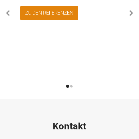
ZU DEN REFERENZEN
Kontakt