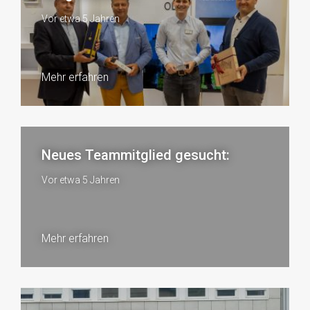
Vor etwa 5 Jahren
Mehr erfahren
Neues Teammitglied gesucht:
Vor etwa 5 Jahren
Mehr erfahren