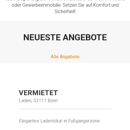
oder Gewerbeimmobilie: Setzen Sie auf Komfort und
Sicherheit!
NEUESTE ANGEBOTE
Alle Angebote
VERMIETET
Laden, 53111 Bonn
Elegantes Ladenlokal in Fußgängerzone.