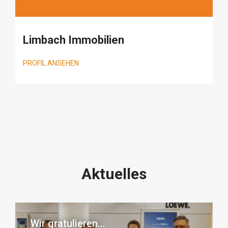
Limbach Immobilien
PROFIL ANSEHEN
Aktuelles
Wir gratulieren...