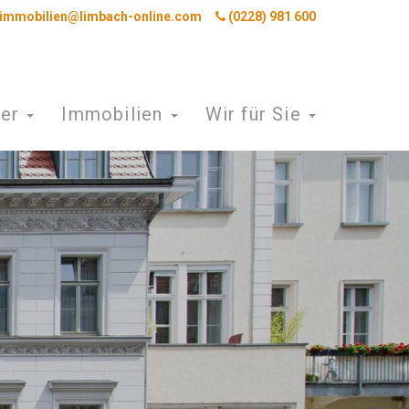
immobilien@limbach-online.com
(0228) 981 600
mer
Immobilien
Wir für Sie