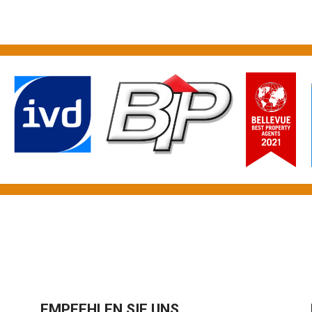
EMPFEHLEN SIE UNS