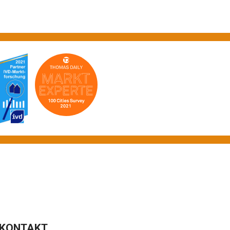
KONTAKT