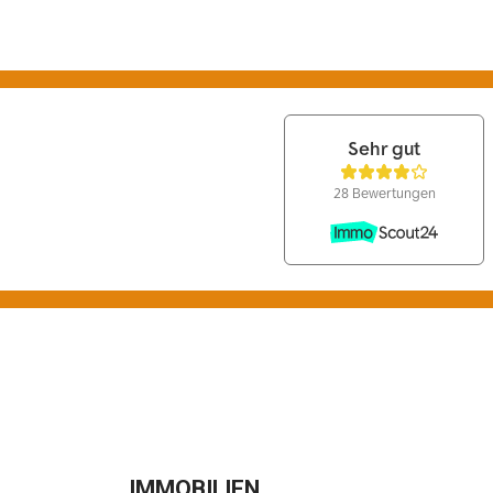
IMMOBILIEN