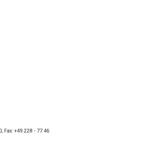
0, Fax: +49 228 - 77 46