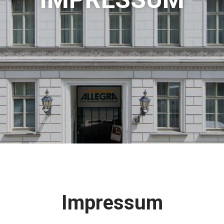
Impressum