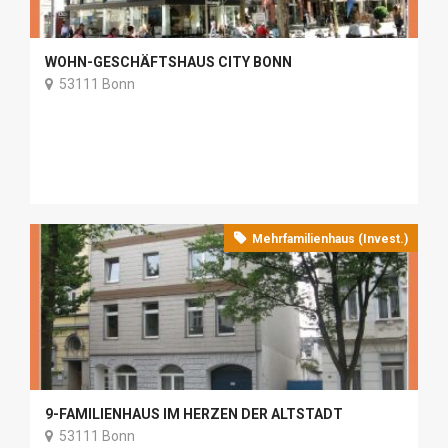
WOHN-GESCHÄFTSHAUS CITY BONN
53111 Bonn
Mehrfamilienhaus (Invest.)
9-FAMILIENHAUS IM HERZEN DER ALTSTADT
53111 Bonn