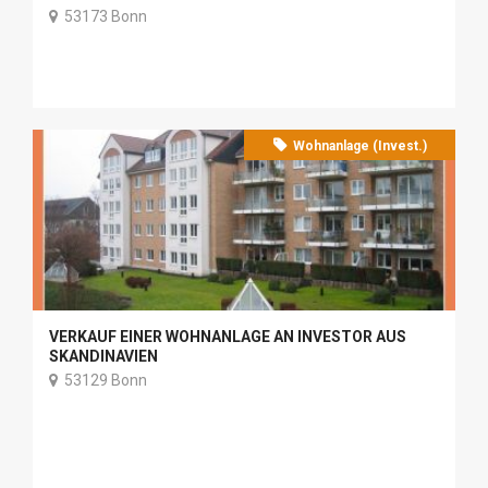
53173 Bonn
Wohnanlage (Invest.)
VERKAUF EINER WOHNANLAGE AN INVESTOR AUS
SKANDINAVIEN
53129 Bonn