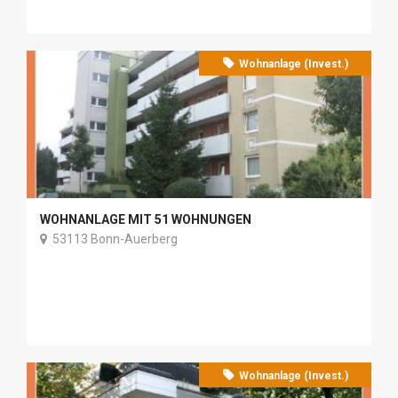
Wohnanlage (Invest.)
WOHNANLAGE MIT 51 WOHNUNGEN
53113 Bonn-Auerberg
Wohnanlage (Invest.)