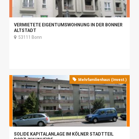
VERMIETETE EIGENTUMSWOHNUNG IN DER BONNER
ALTSTADT
53111 Bonn
Mehrfamilienhaus (Invest.)
SOLIDE KAPITALANLAGE IM KÖLNER STADTTEIL