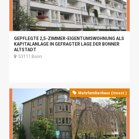
GEPFLEGTE 2,5-ZIMMER-EIGENTUMSWOHNUNG ALS
KAPITALANLAGE IN GEFRAGTER LAGE DER BONNER
ALTSTADT
53111 Bonn
Mehrfamilienhaus (Invest.)