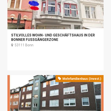
STILVOLLES WOHN- UND GESCHÄFTSHAUS IN DER
BONNER FUSSGÄNGERZONE
53111 Bonn
Mehrfamilienhaus (Invest.)