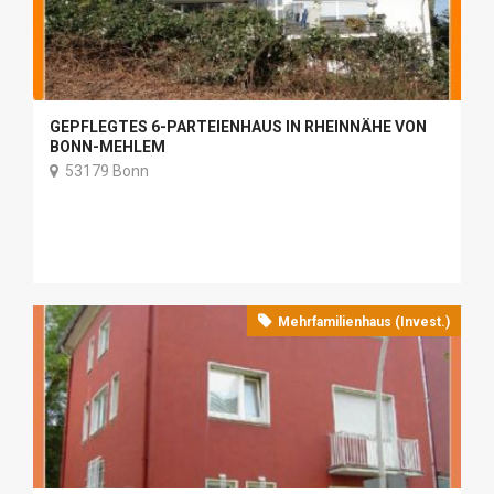
GEPFLEGTES 6-PARTEIENHAUS IN RHEINNÄHE VON
BONN-MEHLEM
53179 Bonn
Mehrfamilienhaus (Invest.)