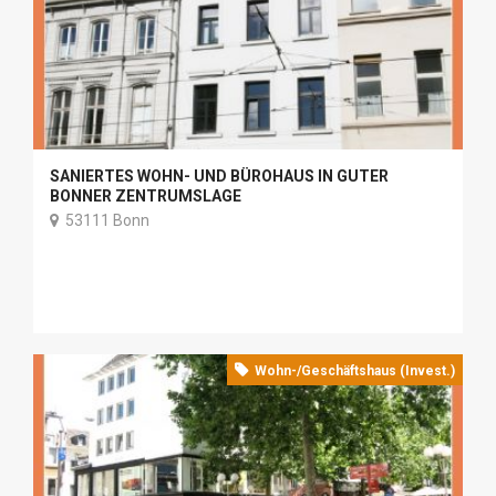
SANIERTES WOHN- UND BÜROHAUS IN GUTER
BONNER ZENTRUMSLAGE
53111 Bonn
Wohn-/Geschäftshaus (Invest.)