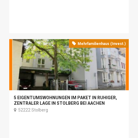
Mehrfamilienhaus (Invest.)
5 EIGENTUMSWOHNUNGEN IM PAKET IN RUHIGER,
ZENTRALER LAGE IN STOLBERG BEI AACHEN
52222 Stolberg