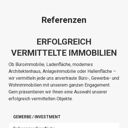
Referenzen
ERFOLGREICH
VERMITTELTE IMMOBILIEN
Ob Büroimmobilie, Ladenfläche, modernes
Architektenhaus, Anlageimmobilie oder Hallenfläche –
wir vermitteln jede uns anvertraute Büro-, Gewerbe- und
Wohnimmobilien mit unserem ganzen Engagement.
Gern präsentieren wir Ihnen eine Auswahl unserer
erfolgreich vermittelten Objekte.
GEWERBE / INVESTMENT