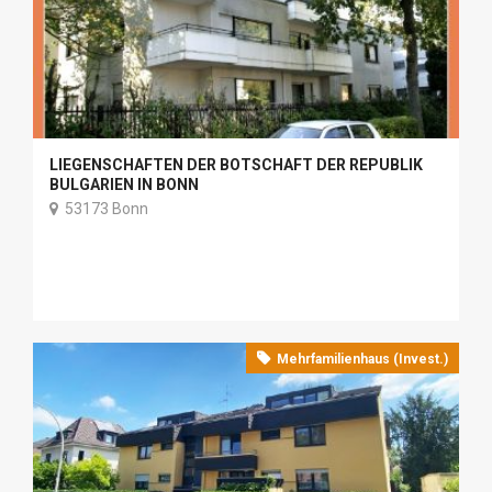
LIEGENSCHAFTEN DER BOTSCHAFT DER REPUBLIK
BULGARIEN IN BONN
53173 Bonn
Mehrfamilienhaus (Invest.)